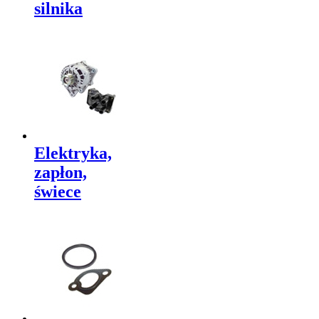
silnika
Elektryka,
zapłon,
świece