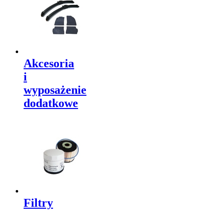
Akcesoria
i
wyposażenie
dodatkowe
Filtry