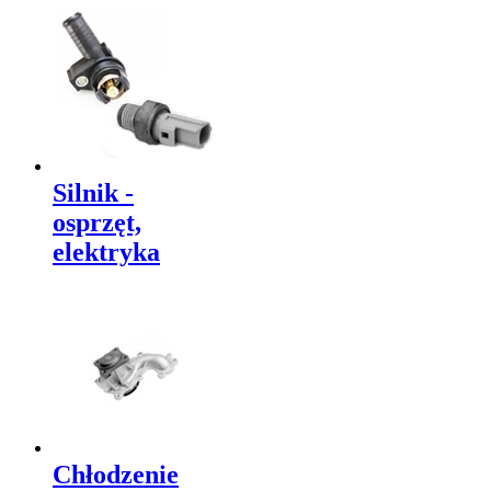
Silnik -
osprzęt,
elektryka
Chłodzenie