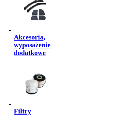
Akcesoria,
wyposażenie
dodatkowe
Filtry