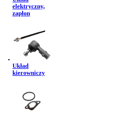
elektryczny,
zapłon
Układ
kierowniczy