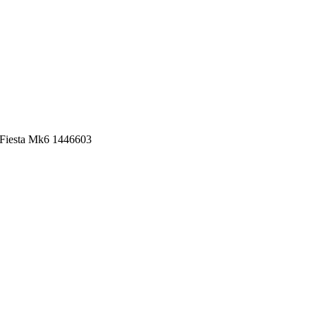
 Fiesta Mk6 1446603