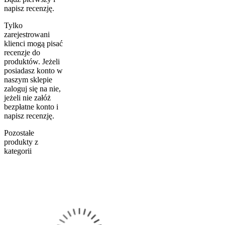
napisz recenzję.
Tylko
zarejestrowani
klienci mogą pisać
recenzje do
produktów. Jeżeli
posiadasz konto w
naszym sklepie
zaloguj się na nie,
jeżeli nie załóż
bezpłatne konto i
napisz recenzję.
Pozostałe
produkty z
kategorii