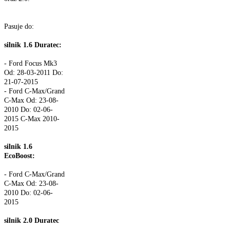
Pasuje do:
silnik 1.6 Duratec:
- Ford Focus Mk3
Od: 28-03-2011 Do:
21-07-2015
- Ford C-Max/Grand
C-Max Od: 23-08-
2010 Do: 02-06-
2015 C-Max 2010-
2015
silnik 1.6
EcoBoost:
- Ford C-Max/Grand
C-Max Od: 23-08-
2010 Do: 02-06-
2015
silnik 2.0 Duratec