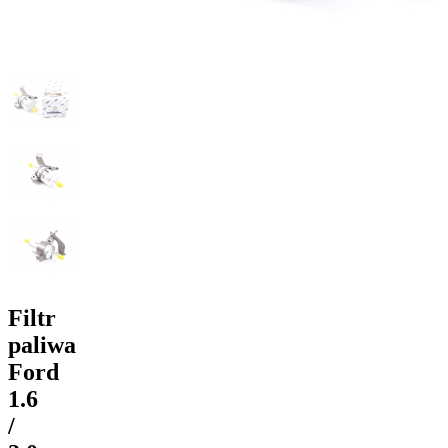
Filtr
paliwa
Ford
1.6
/