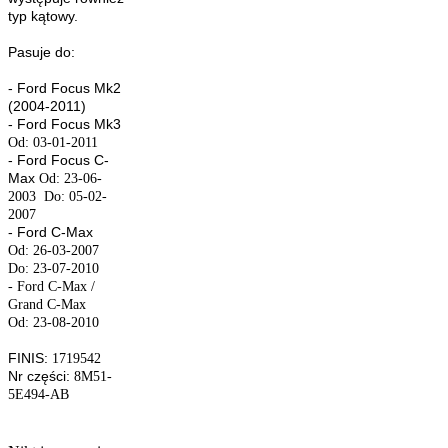
typ kątowy.
Pasuje do:
- Ford Focus Mk2
(2004-2011)
- Ford Focus Mk3
Od: 03-01-2011
- Ford Focus C-
Max
Od: 23-06-
2003 Do: 05-02-
2007
- Ford C-Max
Od: 26-03-2007
Do: 23-07-2010
- Ford C-Max /
Grand C-Max
Od: 23-08-2010
FINIS:
1719542
Nr części:
8M51-
5E494-AB