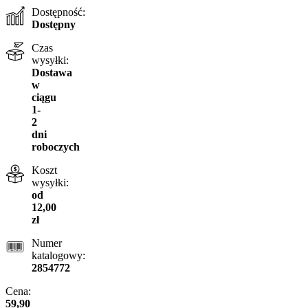
Dostępność:
Dostępny
Czas
wysyłki:
Dostawa
w
ciągu
1-
2
dni
roboczych
Koszt
wysyłki:
od
12,00
zł
Numer
katalogowy:
2854772
Cena:
59,90