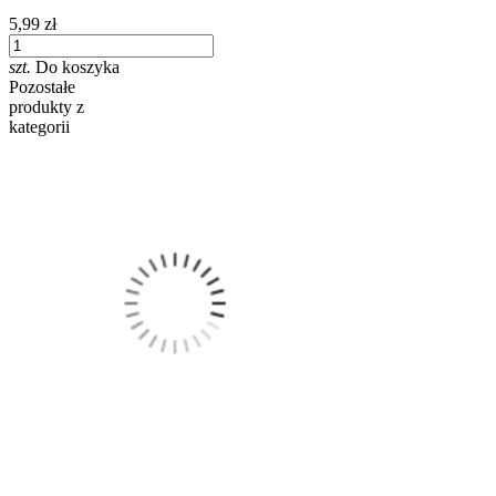
5,99 zł
szt.
Do koszyka
Pozostałe
produkty z
kategorii