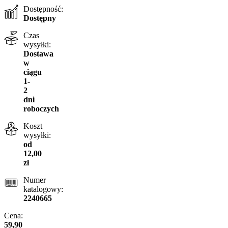
Dostępność:
Dostępny
Czas
wysyłki:
Dostawa
w
ciągu
1-
2
dni
roboczych
Koszt
wysyłki:
od
12,00
zł
Numer
katalogowy:
2240665
Cena:
59,90