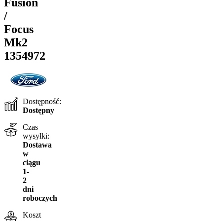
Fusion
/
Focus
Mk2
1354972
Dostępność:
Dostępny
Czas
wysyłki:
Dostawa
w
ciągu
1-
2
dni
roboczych
Koszt