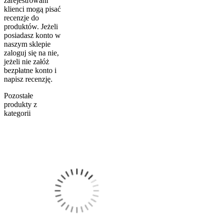
zarejestrowani
klienci mogą pisać
recenzje do
produktów. Jeżeli
posiadasz konto w
naszym sklepie
zaloguj się na nie,
jeżeli nie załóż
bezpłatne konto i
napisz recenzję.
Pozostałe
produkty z
kategorii