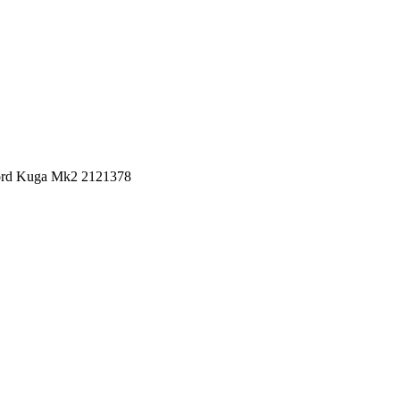
Ford Kuga Mk2 2121378