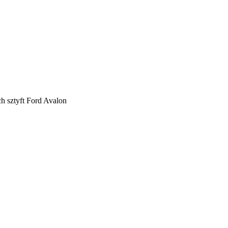
h sztyft Ford Avalon